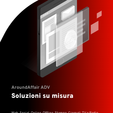
AroundAffair ADV
Soluzioni su misura