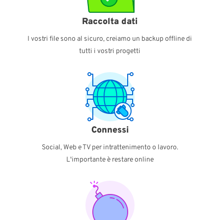
Raccolta dati
I vostri file sono al sicuro, creiamo un backup offline di
tutti i vostri progetti
Connessi
Social, Web e TV per intrattenimento o lavoro.
L'importante è restare online