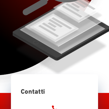
Contatti
