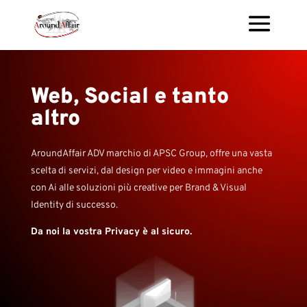
Web, Social e tanto
altro
AroundAffair ADV marchio di APSC Group, offre una vasta
scelta di servizi, dal design per video e immagini anche
con Ai alle soluzioni più creative per Brand & Visual
Identity di successo.
Da noi la vostra Privacy è al sicuro.