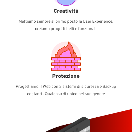
Creatività
Mettiamo sempre al primo posto la User Experience,
creiamo progetti belli e funzionali
Protezione
Progettiamo il Web con 3 sistemi di sicurezza e Backup
costanti . Qualcosa di unico nel suo genere