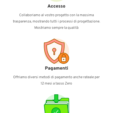
Accesso
Collaboriamo al vostro progetto con la massima
trasparenza, mostrando tutti i processi di progettazione.
Mostriamo sempre la qualità
Pagamenti
Offriamo diversi metodi di pagamento anche rateale per
12 mesi a tasso Zero