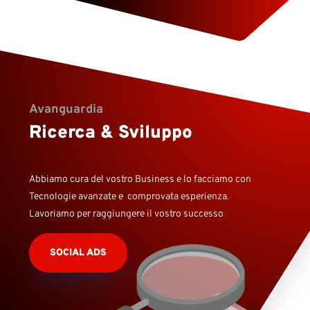
Avanguardia
Ricerca & Sviluppo
Abbiamo cura del vostro Business e lo facciamo con
Tecnologie avanzate e comprovata esperienza.
Lavoriamo per raggiungere il vostro successo
SOCIAL ADS