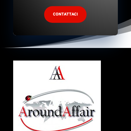
CONTATTACI