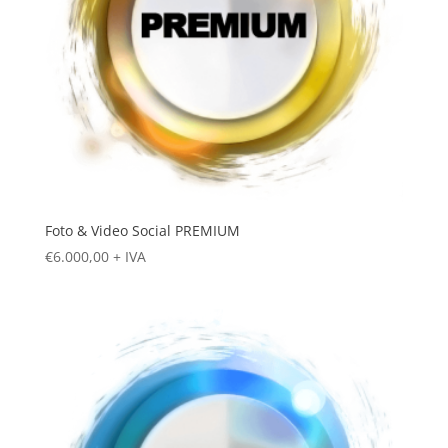
Foto & Video Social PREMIUM
€
6.000,00
+ IVA