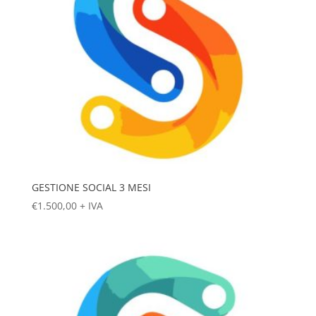
GESTIONE SOCIAL 3 MESI
€
1.500,00
+ IVA