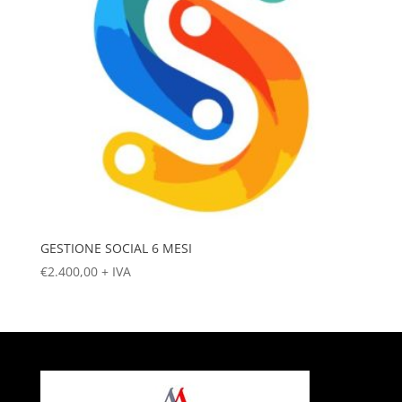
GESTIONE SOCIAL 6 MESI
€
2.400,00
+ IVA