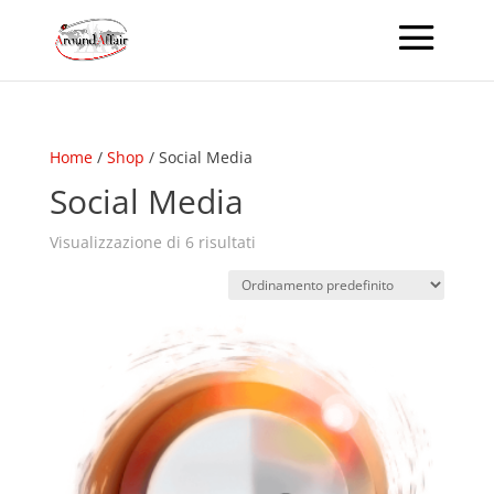
Home
/
Shop
/ Social Media
Social Media
Visualizzazione di 6 risultati