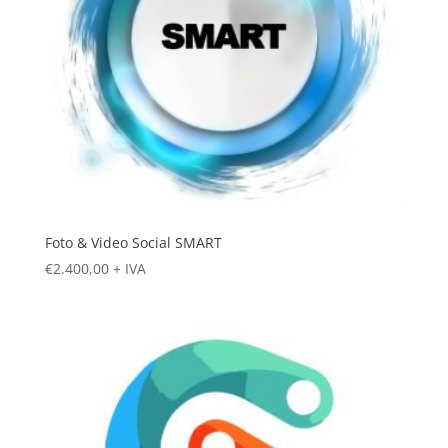
Foto & Video Social SMART
€
2.400,00
+ IVA