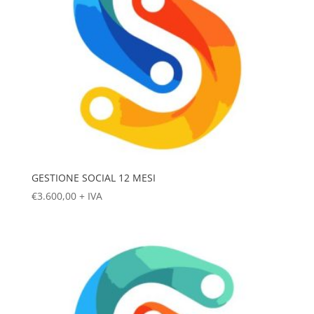
GESTIONE SOCIAL 12 MESI
€
3.600,00
+ IVA