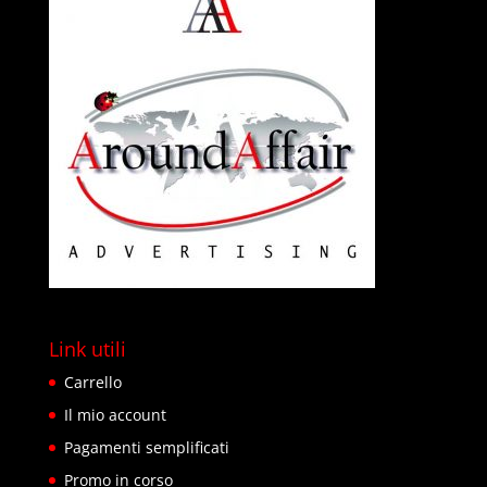
Link utili
Carrello
Il mio account
Pagamenti semplificati
Promo in corso