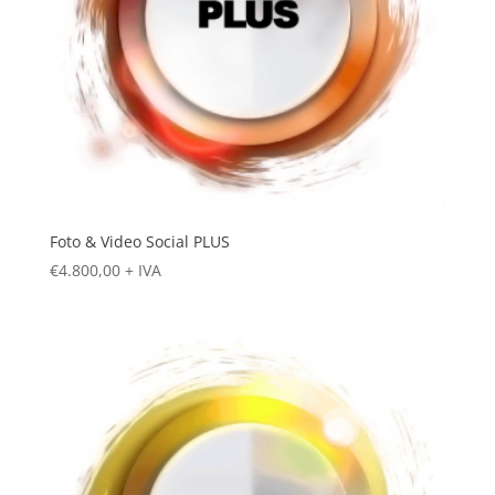
Foto & Video Social PLUS
€
4.800,00
+ IVA