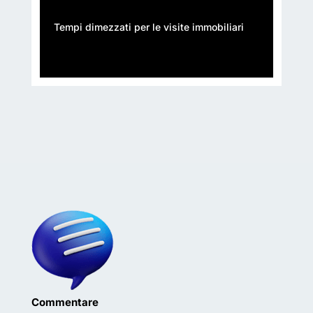
Tempi dimezzati per le visite immobiliari
Commentare