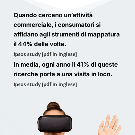
Quando cercano un’attività
commerciale,
i consumatori si
affidano agli strumenti di mappatura
il 44% delle volte.
Ipsos study
[pdf in inglese]
In media, ogni anno il 41% di queste
ricerche porta a una visita in loco.
Ipsos study
[pdf in inglese]