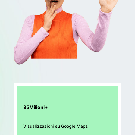
35Milioni+
Visualizzazioni su Google Maps