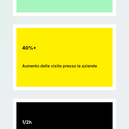
40%+
Aumento delle visite presso le aziende
1/2h