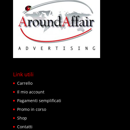
Link utili
Carrello
Il mio account
Pagamenti semplificati
Promo in corso
Shop
Contatti