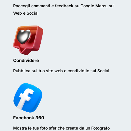
Raccogli commenti e feedback su Google Maps, sul
Web e Social
Condividere
Pubblica sul tuo sito web e condividilo sui Social
Facebook 360
Mostra le tue foto sferiche create da un Fotografo