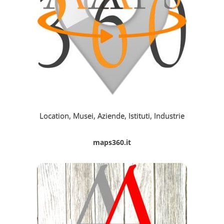
Location, Musei, Aziende, Istituti, Industrie
maps360.it