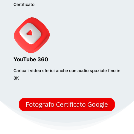
Certificato
YouTube 360
Carica i video sferici anche con audio spaziale fino in
8K
Fotografo Certificato Google