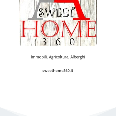
Immobili, Agricoltura, Alberghi
sweethome360.it