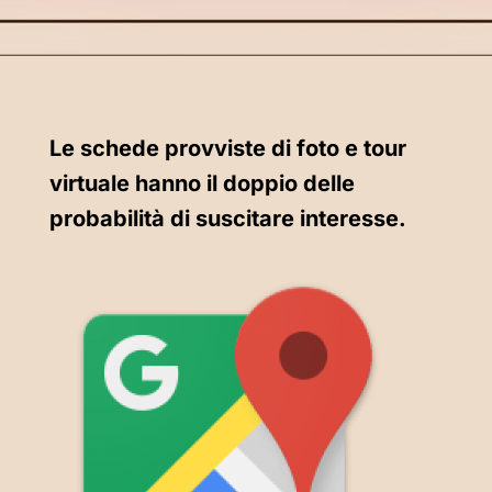
Le schede provviste
di foto e tour
virtuale
hanno il doppio delle
probabilità
di suscitare interesse.