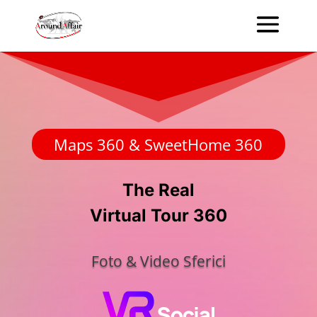
Maps 360 & SweetHome 360
The Real
Virtual Tour 360
Foto & Video Sferici