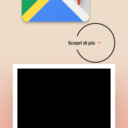
Scopri di più