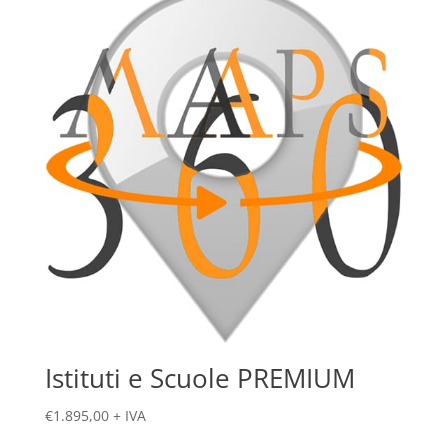
Istituti e Scuole PREMIUM
€
1.895,00
+ IVA