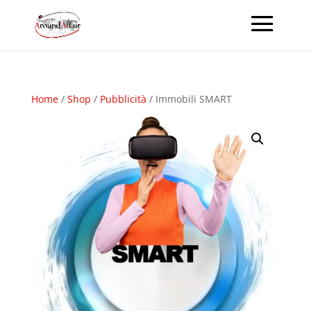
Home
/
Shop
/
Pubblicità
/ Immobili SMART