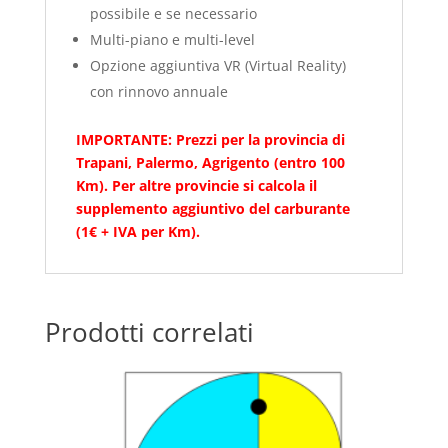
possibile e se necessario
Multi-piano e multi-level
Opzione aggiuntiva VR (Virtual Reality)
con rinnovo annuale
IMPORTANTE: Prezzi per la provincia di
Trapani, Palermo, Agrigento (entro 100
Km). Per altre provincie si calcola il
supplemento aggiuntivo del carburante
(1€ + IVA per Km).
Prodotti correlati