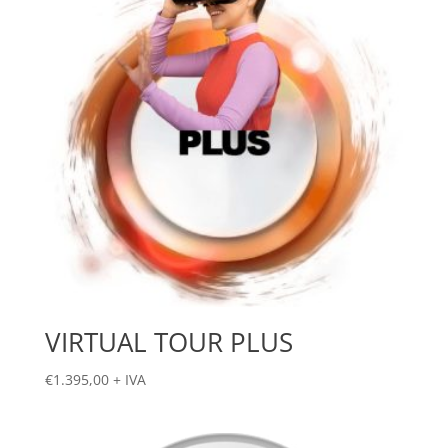
VIRTUAL TOUR PLUS
€
1.395,00
+ IVA