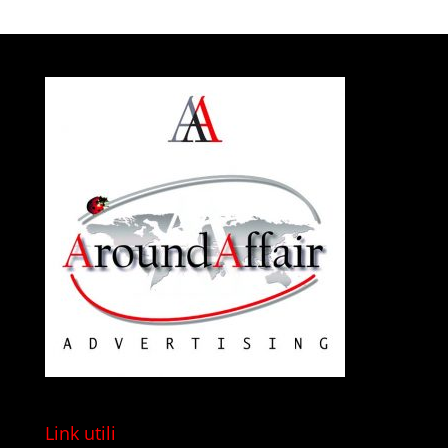
Link utili