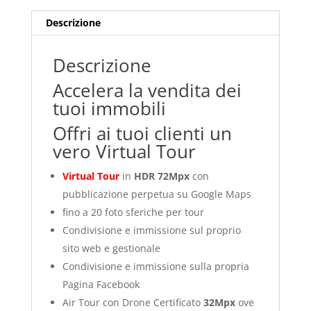
Descrizione
Descrizione
Accelera la vendita dei
tuoi immobili
Offri ai tuoi clienti un
vero Virtual Tour
Virtual Tour
in
HDR 72Mpx
con
pubblicazione perpetua su Google Maps
fino a 20 foto sferiche per tour
Condivisione e immissione sul proprio
sito web e gestionale
Condivisione e immissione sulla propria
Pagina Facebook
Air Tour con Drone Certificato
32Mpx
ove