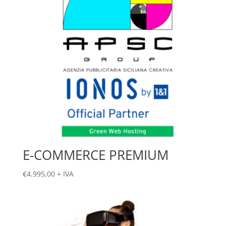
E-COMMERCE PREMIUM
€
4.995,00
+ IVA